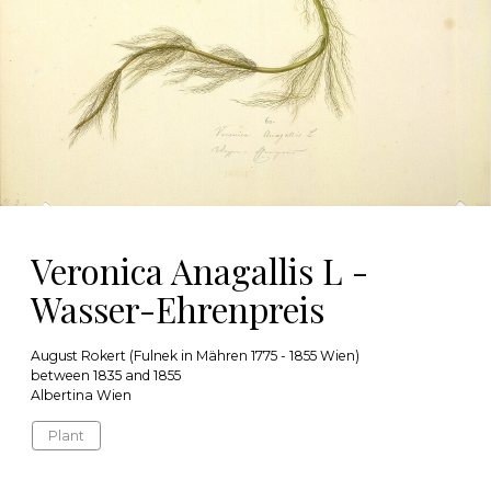
Veronica Anagallis L -
Wasser-Ehrenpreis
August Rokert (Fulnek in Mähren 1775 - 1855 Wien)
between 1835 and 1855
Albertina Wien
Plant