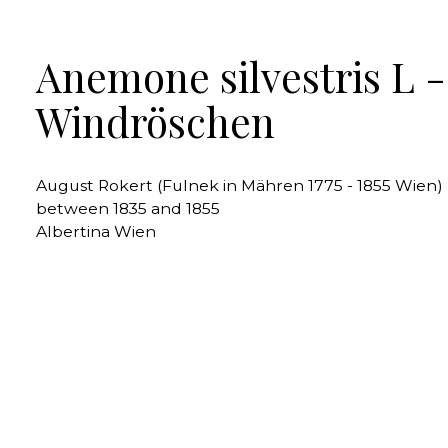
Anemone silvestris L 
Windröschen
August Rokert (Fulnek in Mähren 1775 - 1855 Wien)
between 1835 and 1855
Albertina Wien