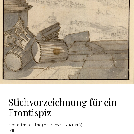
Stichvorzeichnung für ein
Frontispiz
Sébastien Le Clerc (Metz 1637 - 1714 Paris)
1711