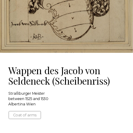
Wappen des Jacob von
Seldeneck (Scheibenriss)
Straßburger Meister
between 1525 and 1530
Albertina Wien
Coat of arms