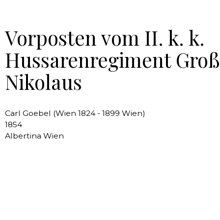
Vorposten vom II. k. k.
Hussarenregiment Groß
Nikolaus
Carl Goebel (Wien 1824 - 1899 Wien)
1854
Albertina Wien