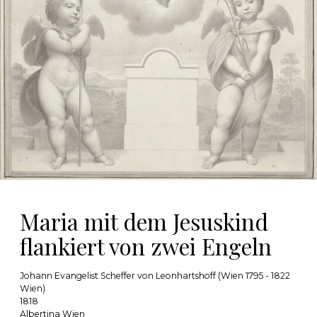
Maria mit dem Jesuskind
flankiert von zwei Engeln
Johann Evangelist Scheffer von Leonhartshoff (Wien 1795 - 1822
Wien)
1818
Albertina Wien