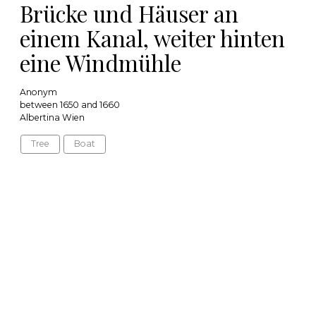
Brücke und Häuser an
einem Kanal, weiter hinten
eine Windmühle
Anonym
between 1650 and 1660
Albertina Wien
Tree
Boat