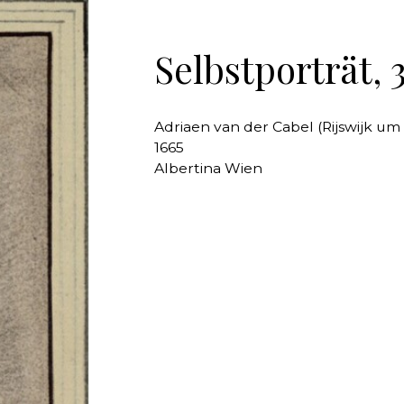
Selbstporträt, 
Adriaen van der Cabel (Rijswijk um 
1665
Albertina Wien