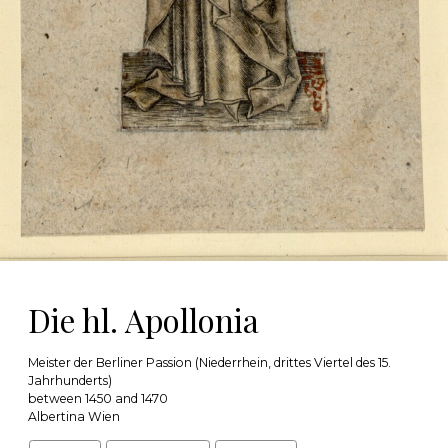
Die hl. Apollonia
Meister der Berliner Passion (Niederrhein, drittes Viertel des 15.
Jahrhunderts)
between 1450 and 1470
Albertina Wien