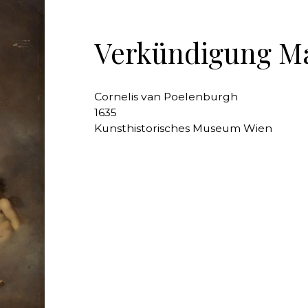
Verkündigung M
Cornelis van Poelenburgh
1635
Kunsthistorisches Museum Wien