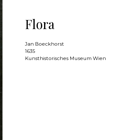
Flora
Jan Boeckhorst
1635
Kunsthistorisches Museum Wien