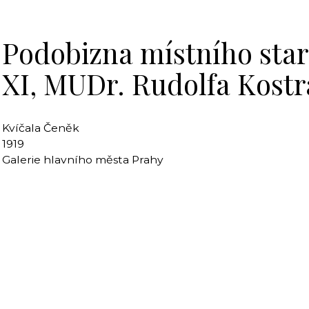
Podobizna místního star
XI, MUDr. Rudolfa Kostr
Kvíčala Čeněk
1919
Galerie hlavního města Prahy