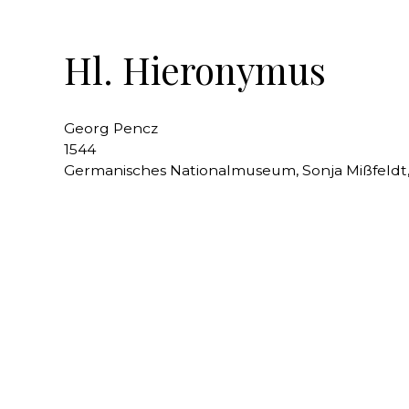
Hl. Hieronymus
Georg Pencz
1544
Germanisches Nationalmuseum, Sonja Mißfeldt