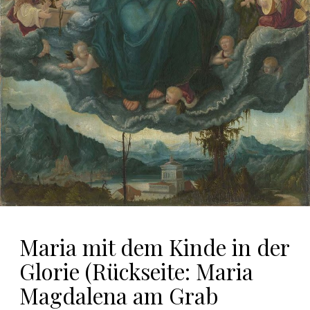
Maria mit dem Kinde in der
Glorie (Rückseite: Maria
Magdalena am Grab