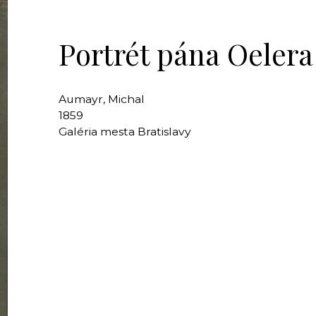
Portrét pána Oelera
Aumayr, Michal
1859
Galéria mesta Bratislavy