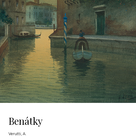
Benátky
Verutti, A.