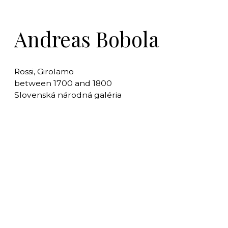
Andreas Bobola
Rossi, Girolamo
between 1700 and 1800
Slovenská národná galéria