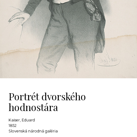
Portrét dvorského
hodnostára
Kaiser, Eduard
1852
Slovenská národná galéria